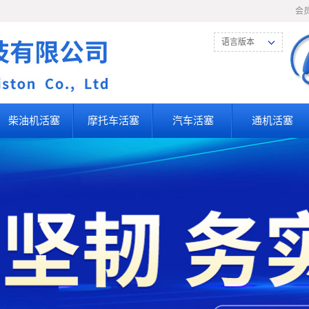
会
语言版本
柴油机活塞
摩托车活塞
汽车活塞
通机活塞