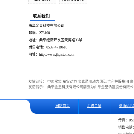
联系我们
曲阜金皇科技有限公司
邮编：273100
地址：曲阜经济开发区天博路33号
销售电话：0537-4719618
网址：http://www.jhpiston.com
友情链接：
中国常柴
东安动力
隆鑫通用动力
浙江吉利控股集团
豪
友情提示： 曲阜金皇科技有限公司前身为曲阜金皇活塞股份有限
网站首页
走进金皇
柴油机活
传真：053
销售电话：0