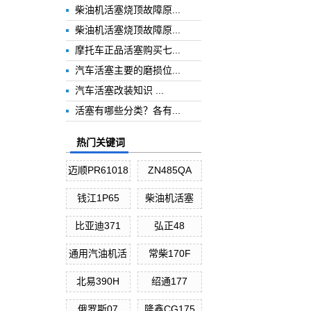
柴油机活塞烧顶故障原...
柴油机活塞烧顶故障原...
摩托车正品活塞购买七...
汽车活塞主要的磨损位...
汽车活塞改装知识 ...
活塞有哪些分类？各有...
热门关键词
迈顺PR61018
ZN485QA
钱江1P65
柴油机活塞
比亚迪371
弘正48
通用汽油机活
常柴170F
北易390H
绍通177
俄罗斯07
隆鑫CG175